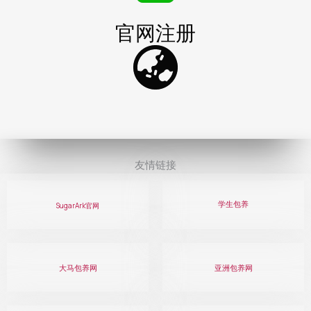
官网注册
友情链接
学生包养
SugarArk官网
大马包养网
亚洲包养网