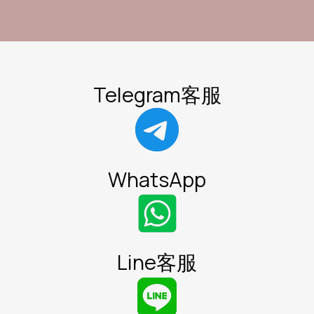
Telegram客服
WhatsApp
Line客服