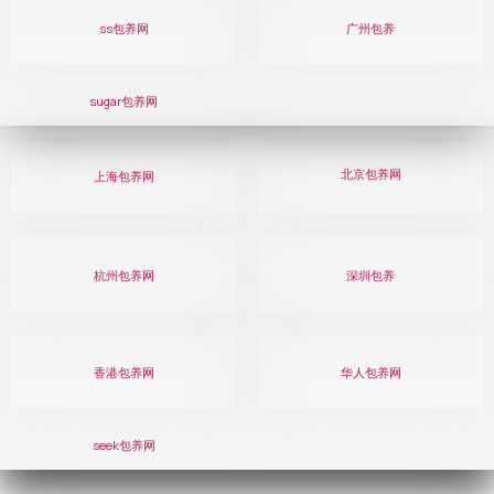
ss包养网
广州包养
sugar包养网
北京包养网
上海包养网
杭州包养网
深圳包养
香港包养网
华人包养网
seek
包养网